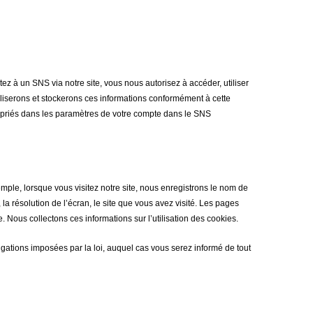
 à un SNS via notre site, vous nous autorisez à accéder, utiliser
iliserons et stockerons ces informations conformément à cette
opriés dans les paramètres de votre compte dans le SNS
ple, lorsque vous visitez notre site, nous enregistrons le nom de
 la résolution de l’écran, le site que vous avez visité. Les pages
. Nous collectons ces informations sur l’utilisation des cookies.
gations imposées par la loi, auquel cas vous serez informé de tout